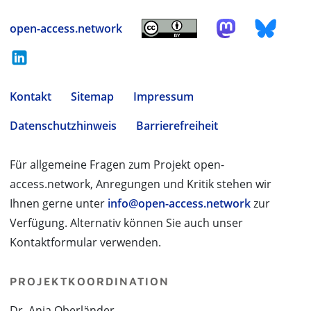
open-access.network
Kontakt
Sitemap
Impressum
Datenschutzhinweis
Barrierefreiheit
Für allgemeine Fragen zum Projekt open-
access.network, Anregungen und Kritik stehen wir
Ihnen gerne unter
info@open-access.network
zur
Verfügung. Alternativ können Sie auch unser
Kontaktformular verwenden.
PROJEKTKOORDINATION
Dr. Anja Oberländer