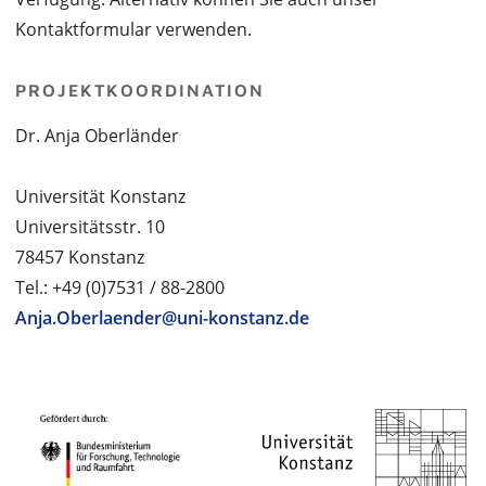
Kontaktformular verwenden.
PROJEKTKOORDINATION
Dr. Anja Oberländer
Universität Konstanz
Universitätsstr. 10
78457 Konstanz
Tel.: +49 (0)7531 / 88-2800
Anja.Oberlaender@uni-konstanz.de
PROJEKTPARTNER