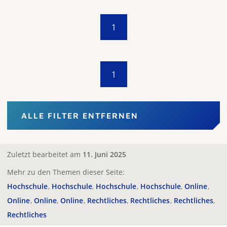
1
1
ALLE FILTER ENTFERNEN
Zuletzt bearbeitet am
11. Juni 2025
Mehr zu den Themen dieser Seite:
Hochschule
Hochschule
Hochschule
Hochschule
Online
Online
Online
Online
Rechtliches
Rechtliches
Rechtliches
Rechtliches