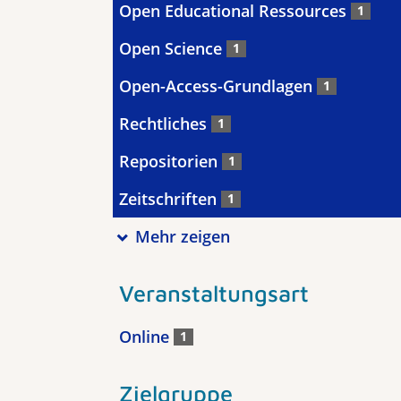
Open Educational Ressources
1
Open Science
1
Open-Access-Grundlagen
1
Rechtliches
1
Repositorien
1
Zeitschriften
1
Mehr zeigen
Veranstaltungsart
Online
1
Zielgruppe