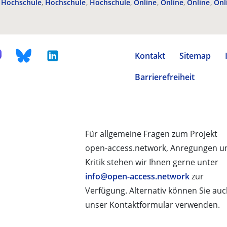
Hochschule
Hochschule
Hochschule
Online
Online
Online
Onl
Kontakt
Sitemap
Barrierefreiheit
Für allgemeine Fragen zum Projekt
open-access.network, Anregungen u
Kritik stehen wir Ihnen gerne unter
info@open-access.network
zur
Verfügung. Alternativ können Sie au
unser Kontaktformular verwenden.