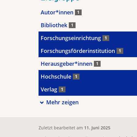
Autor*innen
1
Bibliothek
1
Forschungseinrichtung
1
Forschungsförderinstitution
1
Herausgeber*innen
1
Hochschule
1
Verlag
1
Mehr zeigen
Zuletzt bearbeitet am
11. Juni 2025