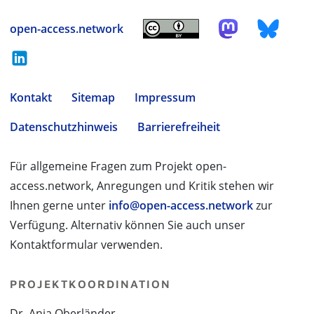
open-access.network
Kontakt
Sitemap
Impressum
Datenschutzhinweis
Barrierefreiheit
Für allgemeine Fragen zum Projekt open-
access.network, Anregungen und Kritik stehen wir
Ihnen gerne unter
info@open-access.network
zur
Verfügung. Alternativ können Sie auch unser
Kontaktformular verwenden.
PROJEKTKOORDINATION
Dr. Anja Oberländer