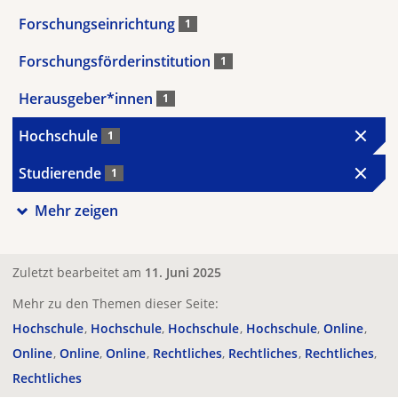
Forschungseinrichtung
1
Forschungsförderinstitution
1
Herausgeber*innen
1
Hochschule
1
Studierende
1
Mehr zeigen
Zuletzt bearbeitet am
11. Juni 2025
Mehr zu den Themen dieser Seite:
Hochschule
Hochschule
Hochschule
Hochschule
Online
Online
Online
Online
Rechtliches
Rechtliches
Rechtliches
Rechtliches