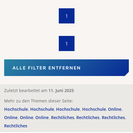
1
1
ALLE FILTER ENTFERNEN
Zuletzt bearbeitet am
11. Juni 2025
Mehr zu den Themen dieser Seite:
Hochschule
Hochschule
Hochschule
Hochschule
Online
Online
Online
Online
Rechtliches
Rechtliches
Rechtliches
Rechtliches