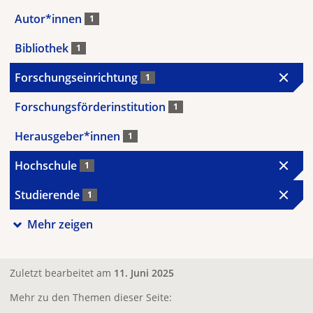
Autor*innen
1
Bibliothek
1
Forschungseinrichtung
1
Forschungsförderinstitution
1
Herausgeber*innen
1
Hochschule
1
Studierende
1
Mehr zeigen
Zuletzt bearbeitet am
11. Juni 2025
Mehr zu den Themen dieser Seite: