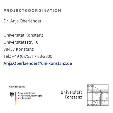
PROJEKTKOORDINATION
Dr. Anja Oberländer
Universität Konstanz
Universitätsstr. 10
78457 Konstanz
Tel.: +49 (0)7531 / 88-2800
Anja.Oberlaender@uni-konstanz.de
PROJEKTPARTNER