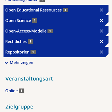
Open Educational Ressources
1
Open Science
1
Open-Access-Modelle
1
Rechtliches
1
Repositorien
1
Mehr zeigen
Veranstaltungsart
Online
1
Zielgruppe