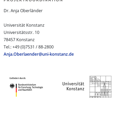
Dr. Anja Oberländer
Universität Konstanz
Universitätsstr. 10
78457 Konstanz
Tel.: +49 (0)7531 / 88-2800
Anja.Oberlaender@uni-konstanz.de
PROJEKTPARTNER