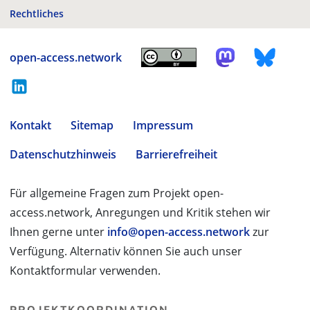
Rechtliches
open-access.network
Kontakt
Sitemap
Impressum
Datenschutzhinweis
Barrierefreiheit
Für allgemeine Fragen zum Projekt open-
access.network, Anregungen und Kritik stehen wir
Ihnen gerne unter
info@open-access.network
zur
Verfügung. Alternativ können Sie auch unser
Kontaktformular verwenden.
PROJEKTKOORDINATION