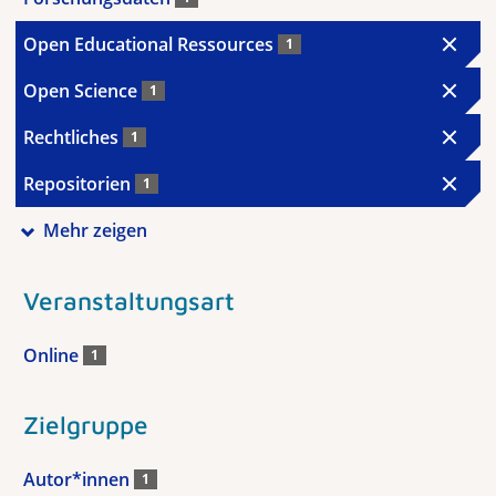
Open Educational Ressources
1
Open Science
1
Rechtliches
1
Repositorien
1
Mehr zeigen
Veranstaltungsart
Online
1
Zielgruppe
Autor*innen
1