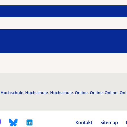
Hochschule
Hochschule
Hochschule
Online
Online
Online
Onl
Kontakt
Sitemap