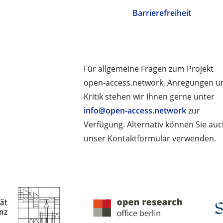
Barrierefreiheit
Für allgemeine Fragen zum Projekt
open-access.network, Anregungen u
Kritik stehen wir Ihnen gerne unter
info@open-access.network
zur
Verfügung. Alternativ können Sie au
unser Kontaktformular verwenden.