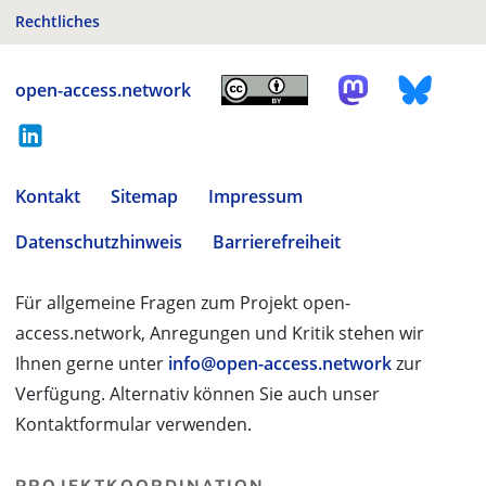
Rechtliches
open-access.network
Kontakt
Sitemap
Impressum
Datenschutzhinweis
Barrierefreiheit
Für allgemeine Fragen zum Projekt open-
access.network, Anregungen und Kritik stehen wir
Ihnen gerne unter
info@open-access.network
zur
Verfügung. Alternativ können Sie auch unser
Kontaktformular verwenden.
PROJEKTKOORDINATION