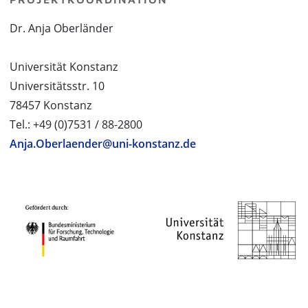
Dr. Anja Oberländer
Universität Konstanz
Universitätsstr. 10
78457 Konstanz
Tel.: +49 (0)7531 / 88-2800
Anja.Oberlaender@uni-konstanz.de
PROJEKTPARTNER