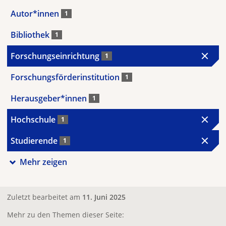
Autor*innen
1
Bibliothek
1
Forschungseinrichtung
1
Forschungsförderinstitution
1
Herausgeber*innen
1
Hochschule
1
Studierende
1
Mehr zeigen
Zuletzt bearbeitet am
11. Juni 2025
Mehr zu den Themen dieser Seite: