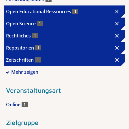
Open Educational Ressources
1
Open Science
1
Rechtliches
1
Repositorien
1
Zeitschriften
1
Mehr zeigen
Veranstaltungsart
Online
1
Zielgruppe