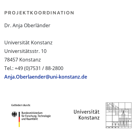
PROJEKTKOORDINATION
Dr. Anja Oberländer
Universität Konstanz
Universitätsstr. 10
78457 Konstanz
Tel.: +49 (0)7531 / 88-2800
Anja.Oberlaender@uni-konstanz.de
PROJEKTPARTNER