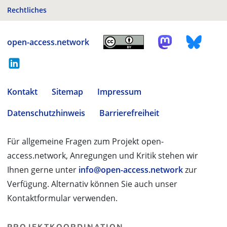
Rechtliches
open-access.network
Kontakt
Sitemap
Impressum
Datenschutzhinweis
Barrierefreiheit
Für allgemeine Fragen zum Projekt open-
access.network, Anregungen und Kritik stehen wir
Ihnen gerne unter
info@open-access.network
zur
Verfügung. Alternativ können Sie auch unser
Kontaktformular verwenden.
PROJEKTKOORDINATION