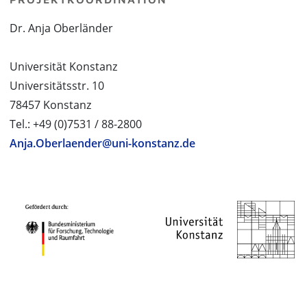
Dr. Anja Oberländer
Universität Konstanz
Universitätsstr. 10
78457 Konstanz
Tel.: +49 (0)7531 / 88-2800
Anja.Oberlaender@uni-konstanz.de
PROJEKTPARTNER