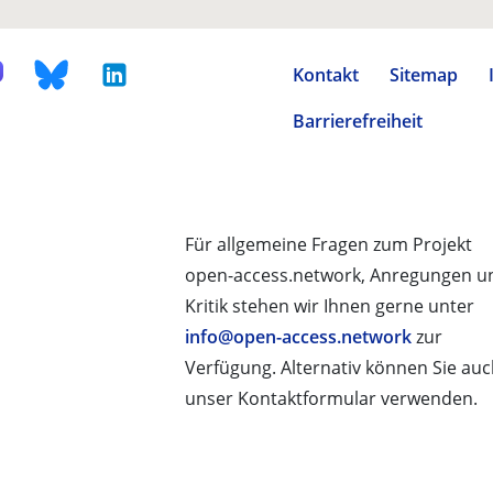
Kontakt
Sitemap
Barrierefreiheit
Für allgemeine Fragen zum Projekt
open-access.network, Anregungen u
Kritik stehen wir Ihnen gerne unter
info@open-access.network
zur
Verfügung. Alternativ können Sie au
unser Kontaktformular verwenden.