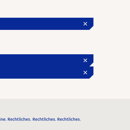
ine
Rechtliches
Rechtliches
Rechtliches