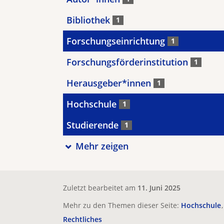
Bibliothek
1
Forschungseinrichtung
1
Forschungsförderinstitution
1
Herausgeber*innen
1
Hochschule
1
Studierende
1
Mehr zeigen
Zuletzt bearbeitet am
11. Juni 2025
Mehr zu den Themen dieser Seite:
Hochschule
Rechtliches