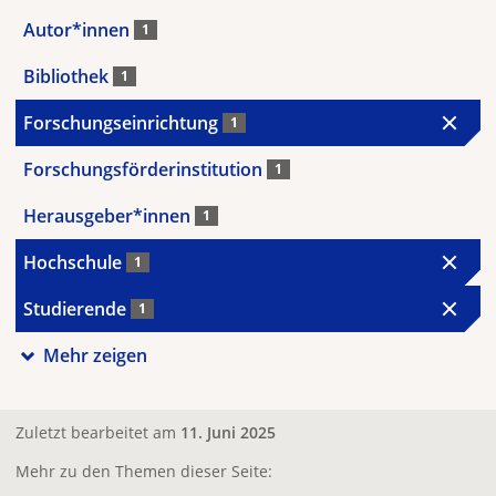
Autor*innen
1
Bibliothek
1
Forschungseinrichtung
1
Forschungsförderinstitution
1
Herausgeber*innen
1
Hochschule
1
Studierende
1
Mehr zeigen
Zuletzt bearbeitet am
11. Juni 2025
Mehr zu den Themen dieser Seite: