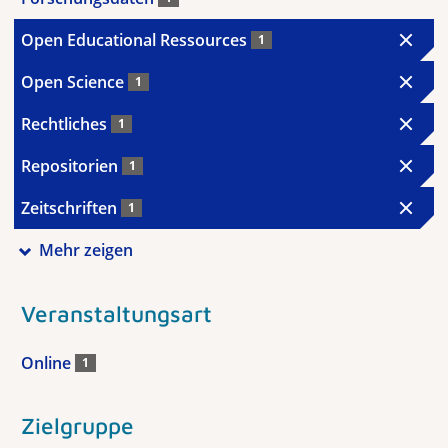
Open Educational Ressources
1
Open Science
1
Rechtliches
1
Repositorien
1
Zeitschriften
1
Mehr zeigen
Veranstaltungsart
Online
1
Zielgruppe