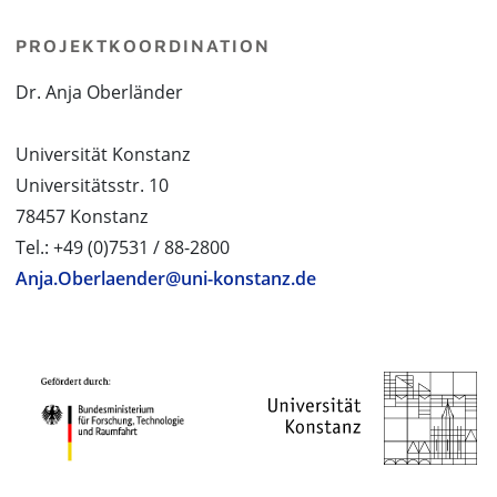
PROJEKTKOORDINATION
Dr. Anja Oberländer
Universität Konstanz
Universitätsstr. 10
78457 Konstanz
Tel.: +49 (0)7531 / 88-2800
Anja.Oberlaender@uni-konstanz.de
PROJEKTPARTNER