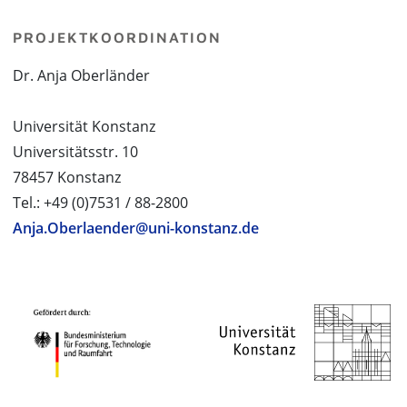
PROJEKTKOORDINATION
Dr. Anja Oberländer
Universität Konstanz
Universitätsstr. 10
78457 Konstanz
Tel.: +49 (0)7531 / 88-2800
Anja.Oberlaender@uni-konstanz.de
PROJEKTPARTNER