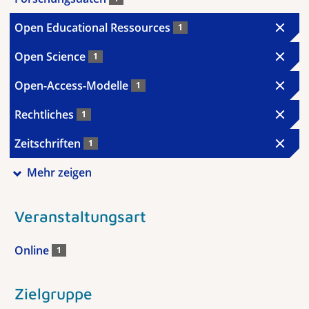
Open Educational Ressources
1
Open Science
1
Open-Access-Modelle
1
Rechtliches
1
Zeitschriften
1
Mehr zeigen
Veranstaltungsart
Online
1
Zielgruppe