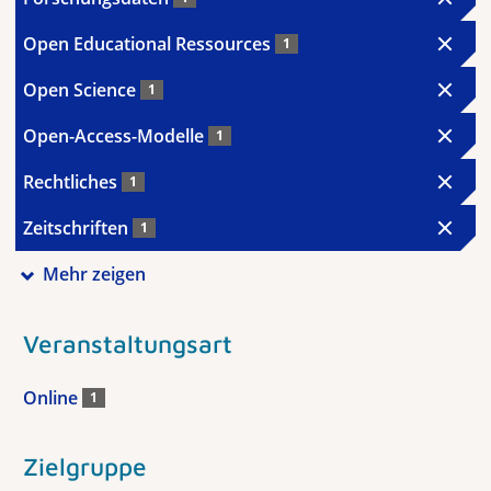
Open Educational Ressources
1
Open Science
1
Open-Access-Modelle
1
Rechtliches
1
Zeitschriften
1
Mehr zeigen
Veranstaltungsart
Online
1
Zielgruppe