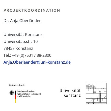
PROJEKTKOORDINATION
Dr. Anja Oberländer
Universität Konstanz
Universitätsstr. 10
78457 Konstanz
Tel.: +49 (0)7531 / 88-2800
Anja.Oberlaender@uni-konstanz.de
PROJEKTPARTNER