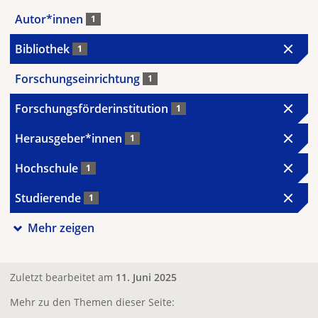
Autor*innen
1
Bibliothek
1
Forschungseinrichtung
1
Forschungsförderinstitution
1
Herausgeber*innen
1
Hochschule
1
Studierende
1
Mehr zeigen
Zuletzt bearbeitet am
11. Juni 2025
Mehr zu den Themen dieser Seite: