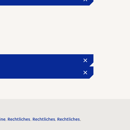
ine
Rechtliches
Rechtliches
Rechtliches