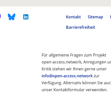
Kontakt
Sitemap
Barrierefreiheit
Für allgemeine Fragen zum Projekt
open-access.network, Anregungen u
Kritik stehen wir Ihnen gerne unter
info@open-access.network
zur
Verfügung. Alternativ können Sie au
unser Kontaktformular verwenden.