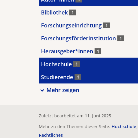
Bibliothek
1
Forschungseinrichtung
1
Forschungsförderinstitution
1
Herausgeber*innen
1
Hochschule
1
Studierende
1
Mehr zeigen
Zuletzt bearbeitet am
11. Juni 2025
Mehr zu den Themen dieser Seite:
Hochschule
Rechtliches