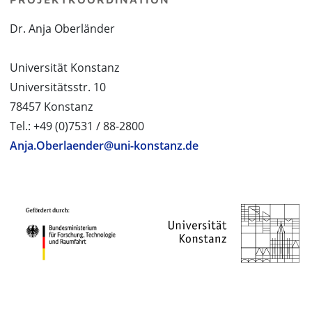
Dr. Anja Oberländer
Universität Konstanz
Universitätsstr. 10
78457 Konstanz
Tel.: +49 (0)7531 / 88-2800
Anja.Oberlaender@uni-konstanz.de
PROJEKTPARTNER