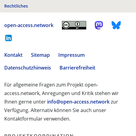
Rechtliches
open-access.network
Kontakt
Sitemap
Impressum
Datenschutzhinweis
Barrierefreiheit
Für allgemeine Fragen zum Projekt open-
access.network, Anregungen und Kritik stehen wir
Ihnen gerne unter
info@open-access.network
zur
Verfügung. Alternativ können Sie auch unser
Kontaktformular verwenden.
PROJEKTKOORDINATION