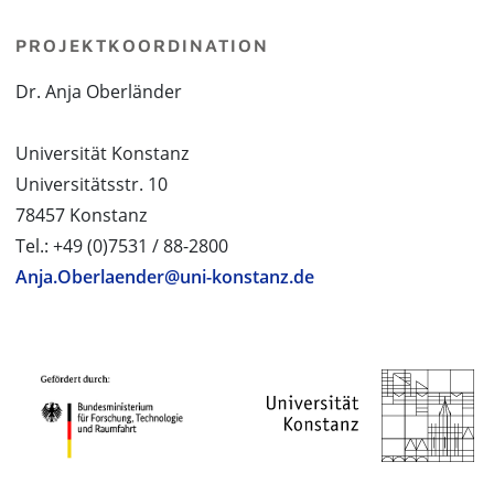
PROJEKTKOORDINATION
Dr. Anja Oberländer
Universität Konstanz
Universitätsstr. 10
78457 Konstanz
Tel.: +49 (0)7531 / 88-2800
Anja.Oberlaender@uni-konstanz.de
PROJEKTPARTNER