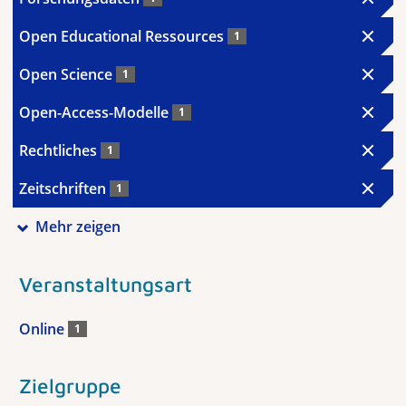
Open Educational Ressources
1
Open Science
1
Open-Access-Modelle
1
Rechtliches
1
Zeitschriften
1
Mehr zeigen
Veranstaltungsart
Online
1
Zielgruppe