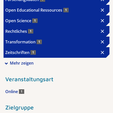
Open Educational Ressources
1
Open Science
1
Rechtliches
1
Transformation
1
Zeitschriften
1
Mehr zeigen
Veranstaltungsart
Online
1
Zielgruppe