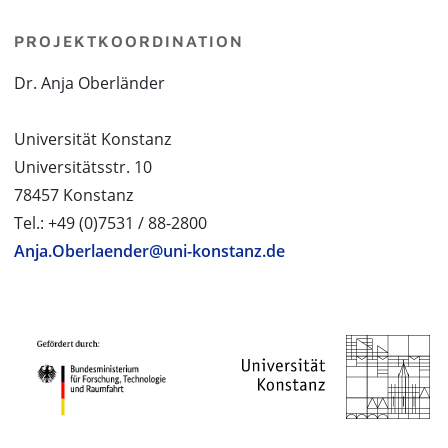
PROJEKTKOORDINATION
Dr. Anja Oberländer
Universität Konstanz
Universitätsstr. 10
78457 Konstanz
Tel.: +49 (0)7531 / 88-2800
Anja.Oberlaender@uni-konstanz.de
PROJEKTPARTNER