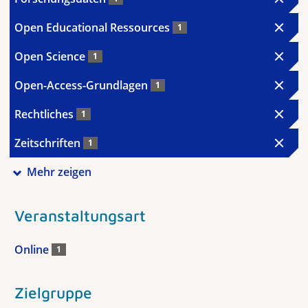
Open Educational Ressources
1
Open Science
1
Open-Access-Grundlagen
1
Rechtliches
1
Zeitschriften
1
Mehr zeigen
Veranstaltungsart
Online
1
Zielgruppe