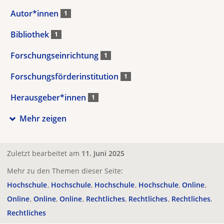
Autor*innen
1
Bibliothek
1
Forschungseinrichtung
1
Forschungsförderinstitution
1
Herausgeber*innen
1
Mehr zeigen
Zuletzt bearbeitet am
11. Juni 2025
Mehr zu den Themen dieser Seite:
Hochschule
Hochschule
Hochschule
Hochschule
Online
Online
Online
Online
Rechtliches
Rechtliches
Rechtliches
Rechtliches