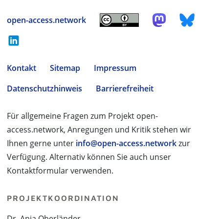
open-access.network
Kontakt
Sitemap
Impressum
Datenschutzhinweis
Barrierefreiheit
Für allgemeine Fragen zum Projekt open-
access.network, Anregungen und Kritik stehen wir
Ihnen gerne unter
info@open-access.network
zur
Verfügung. Alternativ können Sie auch unser
Kontaktformular verwenden.
PROJEKTKOORDINATION
Dr. Anja Oberländer