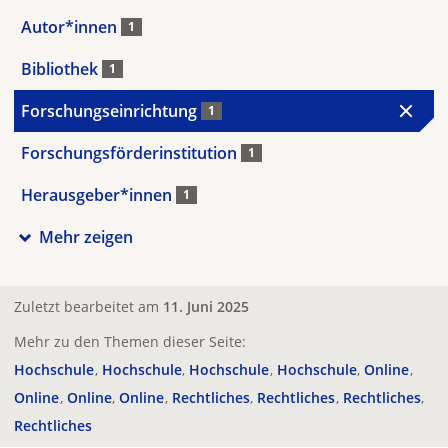
Autor*innen
1
Bibliothek
1
Forschungseinrichtung
1
Forschungsförderinstitution
1
Herausgeber*innen
1
Mehr zeigen
Zuletzt bearbeitet am
11. Juni 2025
Mehr zu den Themen dieser Seite:
Hochschule
Hochschule
Hochschule
Hochschule
Online
Online
Online
Online
Rechtliches
Rechtliches
Rechtliches
Rechtliches