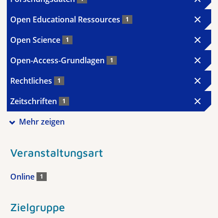
Open Educational Ressources
1
Open Science
1
Open-Access-Grundlagen
1
Rechtliches
1
Zeitschriften
1
Mehr zeigen
Veranstaltungsart
Online
1
Zielgruppe