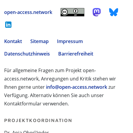
open-access.network
Kontakt
Sitemap
Impressum
Datenschutzhinweis
Barrierefreiheit
Für allgemeine Fragen zum Projekt open-
access.network, Anregungen und Kritik stehen wir
Ihnen gerne unter
info@open-access.network
zur
Verfügung. Alternativ können Sie auch unser
Kontaktformular verwenden.
PROJEKTKOORDINATION
Dr. Anja Oberländer