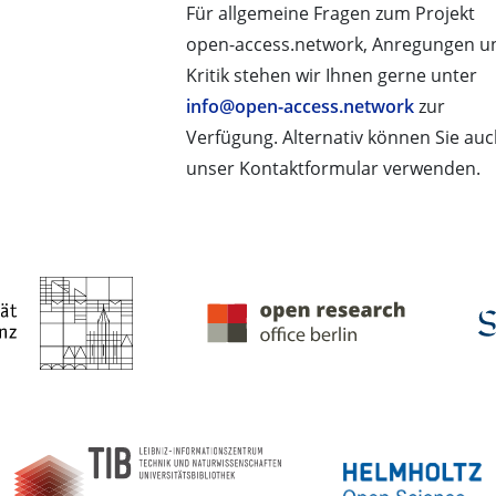
Für allgemeine Fragen zum Projekt
open-access.network, Anregungen u
Kritik stehen wir Ihnen gerne unter
info@open-access.network
zur
Verfügung. Alternativ können Sie au
unser Kontaktformular verwenden.