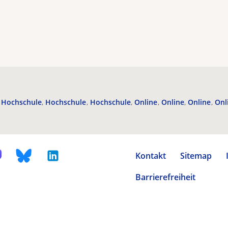
Hochschule
Hochschule
Hochschule
Online
Online
Online
Onl
Kontakt
Sitemap
Barrierefreiheit