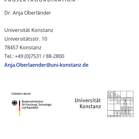
Dr. Anja Oberländer
Universität Konstanz
Universitätsstr. 10
78457 Konstanz
Tel.: +49 (0)7531 / 88-2800
Anja.Oberlaender@uni-konstanz.de
PROJEKTPARTNER