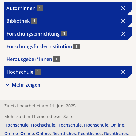
Autor*innen
1
Bibliothek
1
Forschungseinrichtung
1
Forschungsförderinstitution
1
Herausgeber*innen
1
Hochschule
1
Mehr zeigen
Zuletzt bearbeitet am
11. Juni 2025
Mehr zu den Themen dieser Seite:
Hochschule
Hochschule
Hochschule
Hochschule
Online
Online
Online
Online
Rechtliches
Rechtliches
Rechtliches