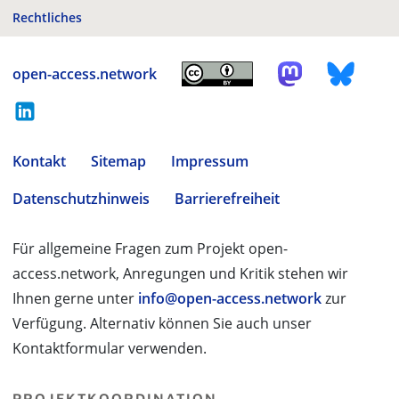
Rechtliches
open-access.network
Kontakt
Sitemap
Impressum
Datenschutzhinweis
Barrierefreiheit
Für allgemeine Fragen zum Projekt open-
access.network, Anregungen und Kritik stehen wir
Ihnen gerne unter
info@open-access.network
zur
Verfügung. Alternativ können Sie auch unser
Kontaktformular verwenden.
PROJEKTKOORDINATION