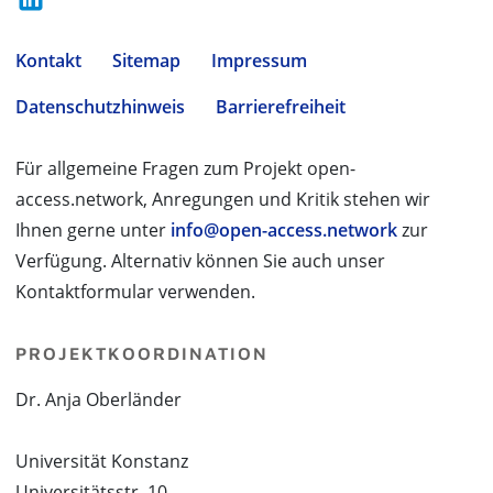
Kontakt
Sitemap
Impressum
Datenschutzhinweis
Barrierefreiheit
Für allgemeine Fragen zum Projekt open-
access.network, Anregungen und Kritik stehen wir
Ihnen gerne unter
info@open-access.network
zur
Verfügung. Alternativ können Sie auch unser
Kontaktformular verwenden.
PROJEKTKOORDINATION
Dr. Anja Oberländer
Universität Konstanz
Universitätsstr. 10