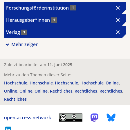
Forschungsförderinstitution
1
Herausgeber*innen
1
Verlag
1
Mehr zeigen
Zuletzt bearbeitet am
11. Juni 2025
Mehr zu den Themen dieser Seite:
Hochschule
Hochschule
Hochschule
Hochschule
Online
Online
Online
Online
Rechtliches
Rechtliches
Rechtliches
Rechtliches
open-access.network