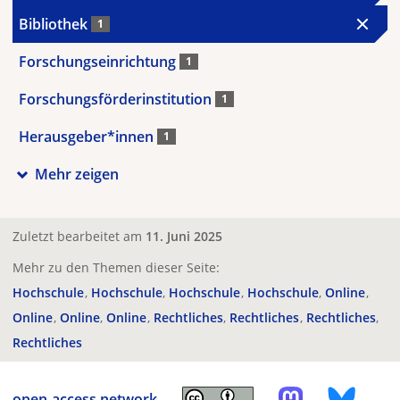
Bibliothek
1
Forschungseinrichtung
1
Forschungsförderinstitution
1
Herausgeber*innen
1
Mehr zeigen
Zuletzt bearbeitet am
11. Juni 2025
Mehr zu den Themen dieser Seite:
Hochschule
Hochschule
Hochschule
Hochschule
Online
Online
Online
Online
Rechtliches
Rechtliches
Rechtliches
Rechtliches
open-access.network