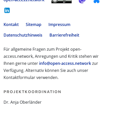
Kontakt
Sitemap
Impressum
Datenschutzhinweis
Barrierefreiheit
Für allgemeine Fragen zum Projekt open-
access.network, Anregungen und Kritik stehen wir
Ihnen gerne unter
info@open-access.network
zur
Verfügung. Alternativ können Sie auch unser
Kontaktformular verwenden.
PROJEKTKOORDINATION
Dr. Anja Oberländer