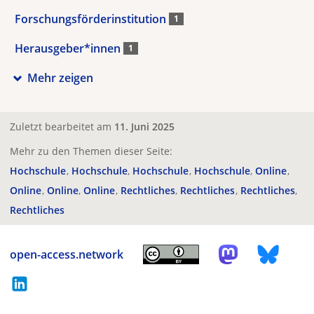
Forschungsförderinstitution
1
Herausgeber*innen
1
Mehr zeigen
Zuletzt bearbeitet am
11. Juni 2025
Mehr zu den Themen dieser Seite:
Hochschule
Hochschule
Hochschule
Hochschule
Online
Online
Online
Online
Rechtliches
Rechtliches
Rechtliches
Rechtliches
open-access.network