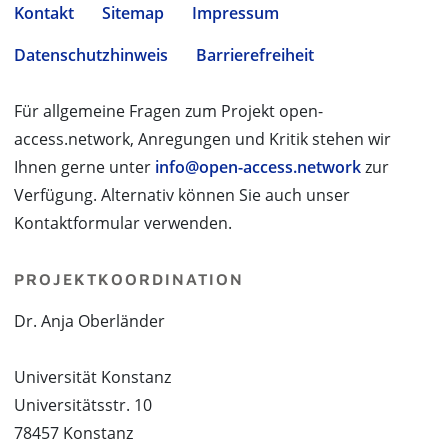
Kontakt
Sitemap
Impressum
Datenschutzhinweis
Barrierefreiheit
Für allgemeine Fragen zum Projekt open-
access.network, Anregungen und Kritik stehen wir
Ihnen gerne unter
info@open-access.network
zur
Verfügung. Alternativ können Sie auch unser
Kontaktformular verwenden.
PROJEKTKOORDINATION
Dr. Anja Oberländer
Universität Konstanz
Universitätsstr. 10
78457 Konstanz