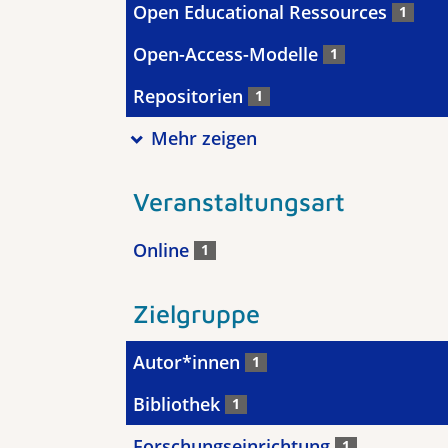
Open Educational Ressources
1
Open-Access-Modelle
1
Repositorien
1
Mehr zeigen
Veranstaltungsart
Online
1
Zielgruppe
Autor*innen
1
Bibliothek
1
Forschungseinrichtung
1