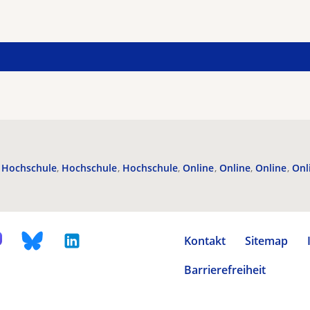
Hochschule
Hochschule
Hochschule
Online
Online
Online
Onl
Kontakt
Sitemap
Barrierefreiheit