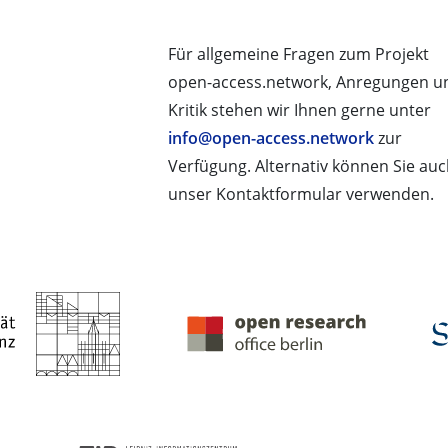
Für allgemeine Fragen zum Projekt
open-access.network, Anregungen u
Kritik stehen wir Ihnen gerne unter
info@open-access.network
zur
Verfügung. Alternativ können Sie au
unser Kontaktformular verwenden.