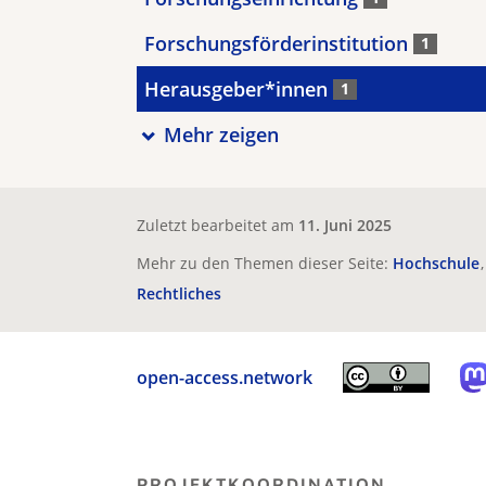
Forschungsförderinstitution
1
Herausgeber*innen
1
Mehr zeigen
Zuletzt bearbeitet am
11. Juni 2025
Mehr zu den Themen dieser Seite:
Hochschule
Rechtliches
open-access.network
PROJEKTKOORDINATION