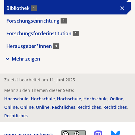
Bibliothek
1
Forschungseinrichtung
1
Forschungsförderinstitution
1
Herausgeber*innen
1
Mehr zeigen
Zuletzt bearbeitet am
11. Juni 2025
Mehr zu den Themen dieser Seite:
Hochschule
Hochschule
Hochschule
Hochschule
Online
Online
Online
Online
Rechtliches
Rechtliches
Rechtliches
Rechtliches
open-access.network