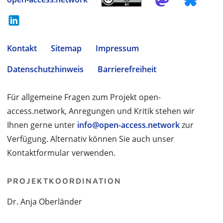
Kontakt
Sitemap
Impressum
Datenschutzhinweis
Barrierefreiheit
Für allgemeine Fragen zum Projekt open-
access.network, Anregungen und Kritik stehen wir
Ihnen gerne unter
info@open-access.network
zur
Verfügung. Alternativ können Sie auch unser
Kontaktformular verwenden.
PROJEKTKOORDINATION
Dr. Anja Oberländer