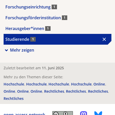
Forschungseinrichtung
1
Forschungsförderinstitution
1
Herausgeber*innen
1
Studierende
1
Mehr zeigen
Zuletzt bearbeitet am
11. Juni 2025
Mehr zu den Themen dieser Seite:
Hochschule
Hochschule
Hochschule
Hochschule
Online
Online
Online
Online
Rechtliches
Rechtliches
Rechtliches
Rechtliches
open-access.network