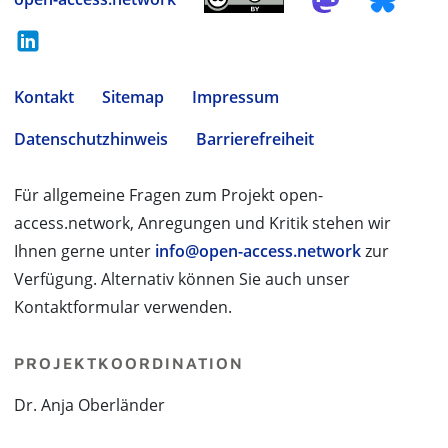
Kontakt
Sitemap
Impressum
Datenschutzhinweis
Barrierefreiheit
Für allgemeine Fragen zum Projekt open-
access.network, Anregungen und Kritik stehen wir
Ihnen gerne unter
info@open-access.network
zur
Verfügung. Alternativ können Sie auch unser
Kontaktformular verwenden.
PROJEKTKOORDINATION
Dr. Anja Oberländer