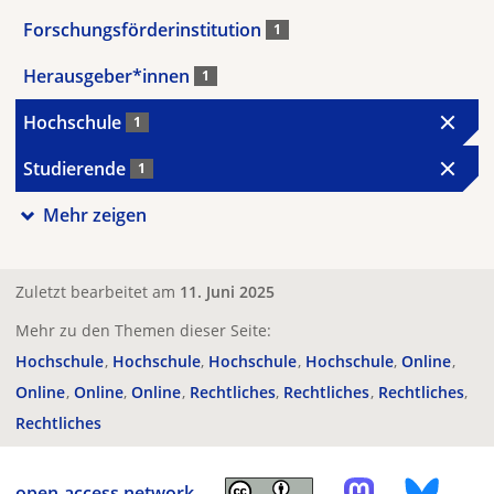
Forschungsförderinstitution
1
Herausgeber*innen
1
Hochschule
1
Studierende
1
Mehr zeigen
Zuletzt bearbeitet am
11. Juni 2025
Mehr zu den Themen dieser Seite:
Hochschule
Hochschule
Hochschule
Hochschule
Online
Online
Online
Online
Rechtliches
Rechtliches
Rechtliches
Rechtliches
open-access.network