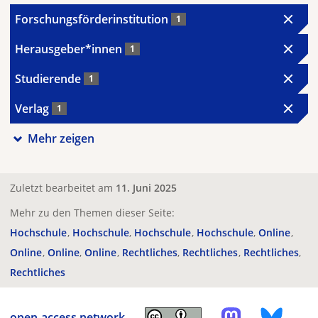
Forschungsförderinstitution
1
Herausgeber*innen
1
Studierende
1
Verlag
1
Mehr zeigen
Zuletzt bearbeitet am
11. Juni 2025
Mehr zu den Themen dieser Seite:
Hochschule
Hochschule
Hochschule
Hochschule
Online
Online
Online
Online
Rechtliches
Rechtliches
Rechtliches
Rechtliches
open-access.network