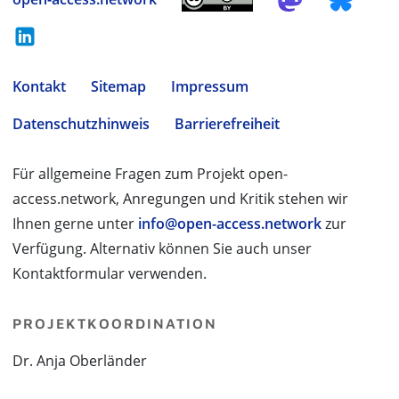
Kontakt
Sitemap
Impressum
Datenschutzhinweis
Barrierefreiheit
Für allgemeine Fragen zum Projekt open-
access.network, Anregungen und Kritik stehen wir
Ihnen gerne unter
info@open-access.network
zur
Verfügung. Alternativ können Sie auch unser
Kontaktformular verwenden.
PROJEKTKOORDINATION
Dr. Anja Oberländer