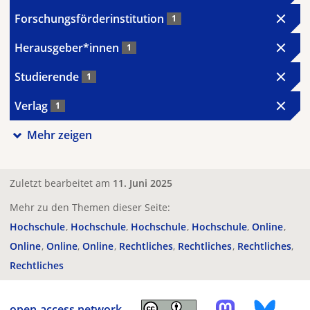
Forschungsförderinstitution
1
Herausgeber*innen
1
Studierende
1
Verlag
1
Mehr zeigen
Zuletzt bearbeitet am
11. Juni 2025
Mehr zu den Themen dieser Seite:
Hochschule
Hochschule
Hochschule
Hochschule
Online
Online
Online
Online
Rechtliches
Rechtliches
Rechtliches
Rechtliches
open-access.network