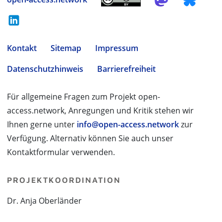
Kontakt
Sitemap
Impressum
Datenschutzhinweis
Barrierefreiheit
Für allgemeine Fragen zum Projekt open-
access.network, Anregungen und Kritik stehen wir
Ihnen gerne unter
info@open-access.network
zur
Verfügung. Alternativ können Sie auch unser
Kontaktformular verwenden.
PROJEKTKOORDINATION
Dr. Anja Oberländer