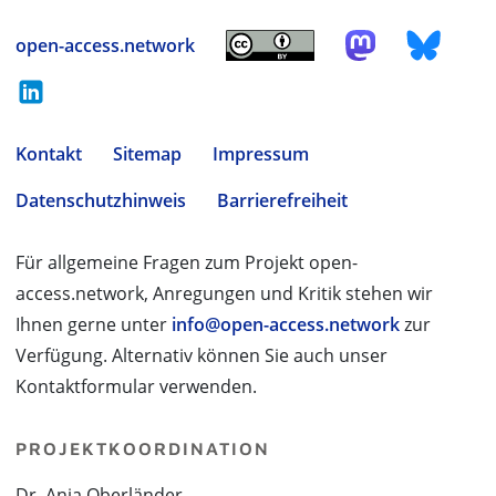
open-access.network
Kontakt
Sitemap
Impressum
Datenschutzhinweis
Barrierefreiheit
Für allgemeine Fragen zum Projekt open-
access.network, Anregungen und Kritik stehen wir
Ihnen gerne unter
info@open-access.network
zur
Verfügung. Alternativ können Sie auch unser
Kontaktformular verwenden.
PROJEKTKOORDINATION
Dr. Anja Oberländer