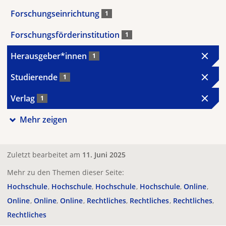
Forschungseinrichtung
1
Forschungsförderinstitution
1
Herausgeber*innen
1
Studierende
1
Verlag
1
Mehr zeigen
Zuletzt bearbeitet am
11. Juni 2025
Mehr zu den Themen dieser Seite:
Hochschule
Hochschule
Hochschule
Hochschule
Online
Online
Online
Online
Rechtliches
Rechtliches
Rechtliches
Rechtliches