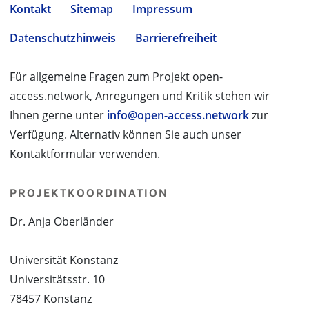
Kontakt
Sitemap
Impressum
Datenschutzhinweis
Barrierefreiheit
Für allgemeine Fragen zum Projekt open-
access.network, Anregungen und Kritik stehen wir
Ihnen gerne unter
info@open-access.network
zur
Verfügung. Alternativ können Sie auch unser
Kontaktformular verwenden.
PROJEKTKOORDINATION
Dr. Anja Oberländer
Universität Konstanz
Universitätsstr. 10
78457 Konstanz