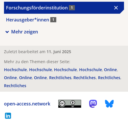
Forschungsförderinstitution
1
Herausgeber*innen
1
Mehr zeigen
Zuletzt bearbeitet am
11. Juni 2025
Mehr zu den Themen dieser Seite:
Hochschule
Hochschule
Hochschule
Hochschule
Online
Online
Online
Online
Rechtliches
Rechtliches
Rechtliches
Rechtliches
open-access.network