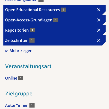
Open Educational Ressources
1
Open-Access-Grundlagen
1
Repositorien
1
Zeitschriften
1
Mehr zeigen
Veranstaltungsart
Online
1
Zielgruppe
Autor*innen
1