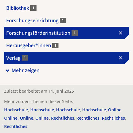
Bibliothek
1
Forschungseinrichtung
1
Forschungsförderinstitution
1
Herausgeber*innen
1
Verlag
1
Mehr zeigen
Zuletzt bearbeitet am
11. Juni 2025
Mehr zu den Themen dieser Seite:
Hochschule
Hochschule
Hochschule
Hochschule
Online
Online
Online
Online
Rechtliches
Rechtliches
Rechtliches
Rechtliches