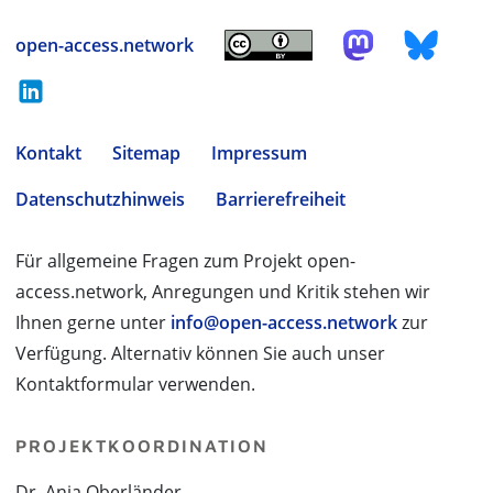
open-access.network
Kontakt
Sitemap
Impressum
Datenschutzhinweis
Barrierefreiheit
Für allgemeine Fragen zum Projekt open-
access.network, Anregungen und Kritik stehen wir
Ihnen gerne unter
info@open-access.network
zur
Verfügung. Alternativ können Sie auch unser
Kontaktformular verwenden.
PROJEKTKOORDINATION
Dr. Anja Oberländer