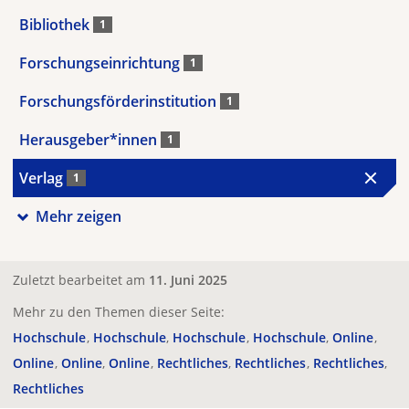
Bibliothek
1
Forschungseinrichtung
1
Forschungsförderinstitution
1
Herausgeber*innen
1
Verlag
1
Mehr zeigen
Zuletzt bearbeitet am
11. Juni 2025
Mehr zu den Themen dieser Seite:
Hochschule
Hochschule
Hochschule
Hochschule
Online
Online
Online
Online
Rechtliches
Rechtliches
Rechtliches
Rechtliches