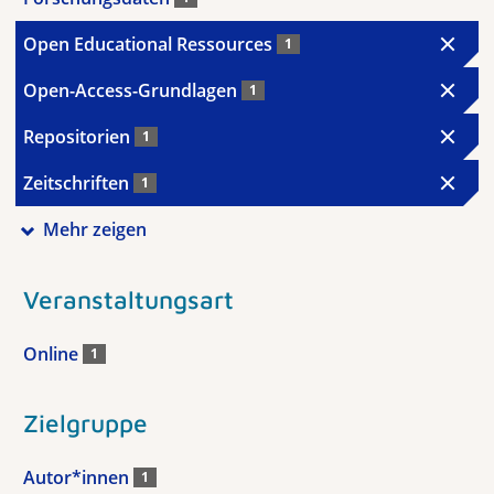
Open Educational Ressources
1
Open-Access-Grundlagen
1
Repositorien
1
Zeitschriften
1
Mehr zeigen
Veranstaltungsart
Online
1
Zielgruppe
Autor*innen
1