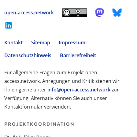
open-access.network
Kontakt
Sitemap
Impressum
Datenschutzhinweis
Barrierefreiheit
Für allgemeine Fragen zum Projekt open-
access.network, Anregungen und Kritik stehen wir
Ihnen gerne unter
info@open-access.network
zur
Verfügung. Alternativ können Sie auch unser
Kontaktformular verwenden.
PROJEKTKOORDINATION
Dr. Anja Oberländer