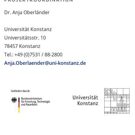
Dr. Anja Oberländer
Universität Konstanz
Universitätsstr. 10
78457 Konstanz
Tel.: +49 (0)7531 / 88-2800
Anja.Oberlaender@uni-konstanz.de
PROJEKTPARTNER