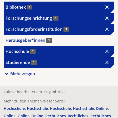
Bibliothek
1
Forschungseinrichtung
1
Forschungsförderinstitution
1
Herausgeber*innen
1
Hochschule
1
Studierende
1
Mehr zeigen
Zuletzt bearbeitet am
11. Juni 2025
Mehr zu den Themen dieser Seite:
Hochschule
Hochschule
Hochschule
Hochschule
Online
Online
Online
Online
Rechtliches
Rechtliches
Rechtliches