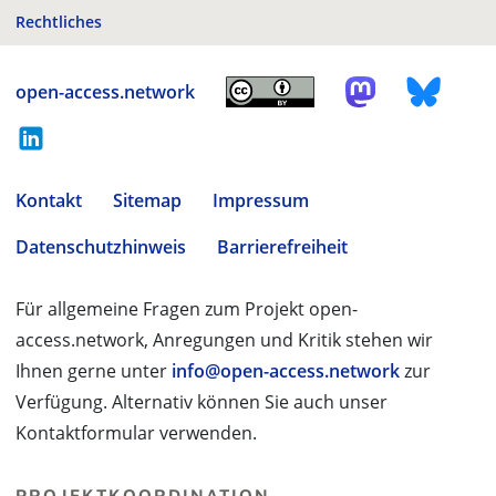
Rechtliches
open-access.network
Kontakt
Sitemap
Impressum
Datenschutzhinweis
Barrierefreiheit
Für allgemeine Fragen zum Projekt open-
access.network, Anregungen und Kritik stehen wir
Ihnen gerne unter
info@open-access.network
zur
Verfügung. Alternativ können Sie auch unser
Kontaktformular verwenden.
PROJEKTKOORDINATION