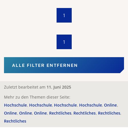
1
1
ALLE FILTER ENTFERNEN
Zuletzt bearbeitet am
11. Juni 2025
Mehr zu den Themen dieser Seite:
Hochschule
Hochschule
Hochschule
Hochschule
Online
Online
Online
Online
Rechtliches
Rechtliches
Rechtliches
Rechtliches