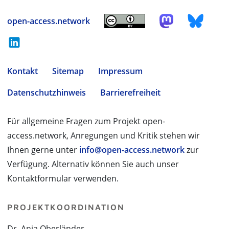
open-access.network
Kontakt
Sitemap
Impressum
Datenschutzhinweis
Barrierefreiheit
Für allgemeine Fragen zum Projekt open-
access.network, Anregungen und Kritik stehen wir
Ihnen gerne unter
info@open-access.network
zur
Verfügung. Alternativ können Sie auch unser
Kontaktformular verwenden.
PROJEKTKOORDINATION
Dr. Anja Oberländer