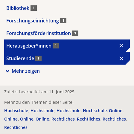
Bibliothek
1
Forschungseinrichtung
1
Forschungsförderinstitution
1
Herausgeber*innen
1
Studierende
1
Mehr zeigen
Zuletzt bearbeitet am
11. Juni 2025
Mehr zu den Themen dieser Seite:
Hochschule
Hochschule
Hochschule
Hochschule
Online
Online
Online
Online
Rechtliches
Rechtliches
Rechtliches
Rechtliches