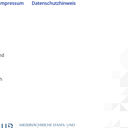
Impressum
Datenschutzhinweis
nd
ch