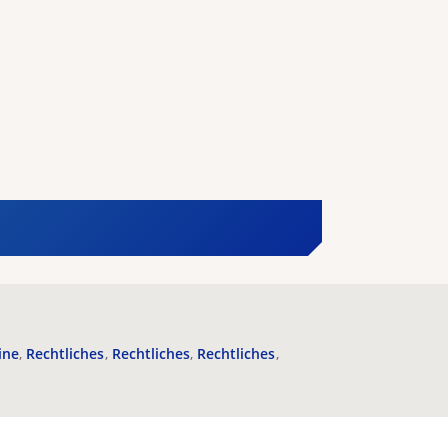
ine
Rechtliches
Rechtliches
Rechtliches