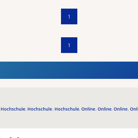
1
1
Hochschule
Hochschule
Hochschule
Online
Online
Online
Onl