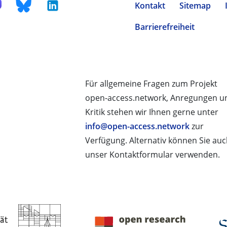
Kontakt
Sitemap
Barrierefreiheit
Für allgemeine Fragen zum Projekt
open-access.network, Anregungen u
Kritik stehen wir Ihnen gerne unter
info@open-access.network
zur
Verfügung. Alternativ können Sie au
unser Kontaktformular verwenden.