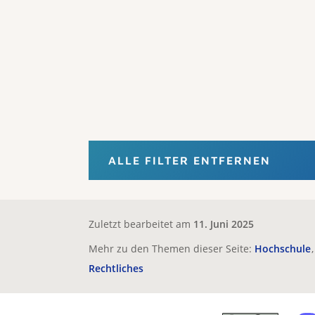
ALLE FILTER ENTFERNEN
Zuletzt bearbeitet am
11. Juni 2025
Mehr zu den Themen dieser Seite:
Hochschule
Rechtliches