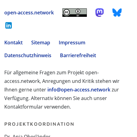
open-access.network
Kontakt
Sitemap
Impressum
Datenschutzhinweis
Barrierefreiheit
Für allgemeine Fragen zum Projekt open-
access.network, Anregungen und Kritik stehen wir
Ihnen gerne unter
info@open-access.network
zur
Verfügung. Alternativ können Sie auch unser
Kontaktformular verwenden.
PROJEKTKOORDINATION
Dr. Anja Oberländer