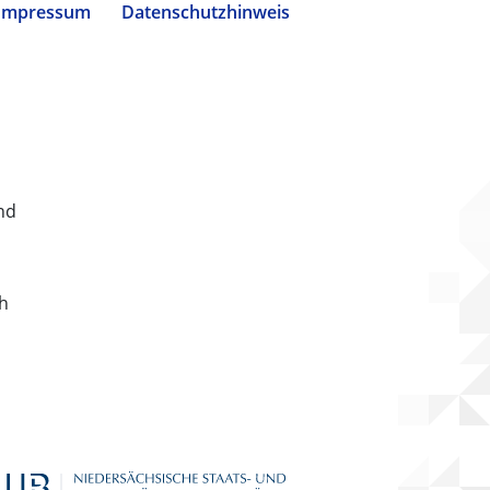
Impressum
Datenschutzhinweis
nd
ch