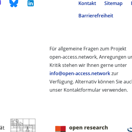
Kontakt
Sitemap
Barrierefreiheit
Für allgemeine Fragen zum Projekt
open-access.network, Anregungen u
Kritik stehen wir Ihnen gerne unter
info@open-access.network
zur
Verfügung. Alternativ können Sie au
unser Kontaktformular verwenden.