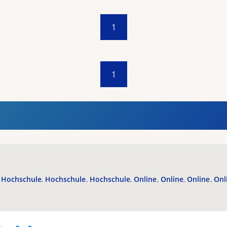
1
1
Hochschule
Hochschule
Hochschule
Online
Online
Online
Onl