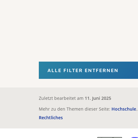
ALLE FILTER ENTFERNEN
Zuletzt bearbeitet am
11. Juni 2025
Mehr zu den Themen dieser Seite:
Hochschule
Rechtliches