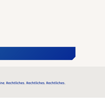
ine
Rechtliches
Rechtliches
Rechtliches