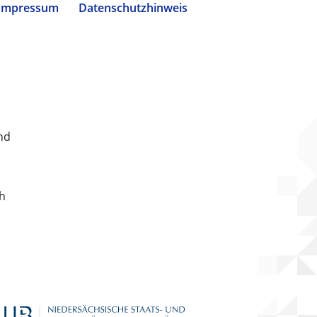
Impressum
Datenschutzhinweis
nd
ch