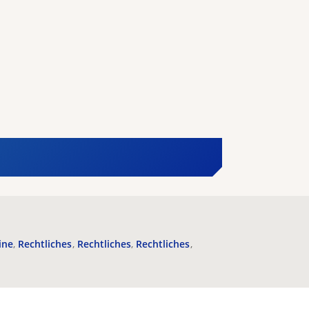
ine
Rechtliches
Rechtliches
Rechtliches