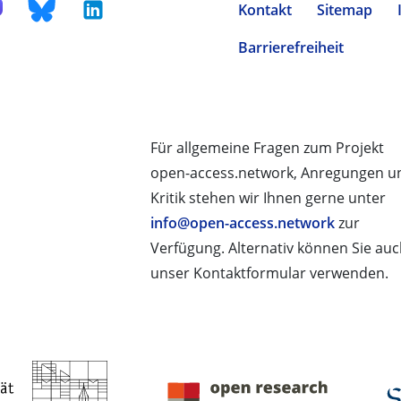
Kontakt
Sitemap
Barrierefreiheit
Für allgemeine Fragen zum Projekt
open-access.network, Anregungen u
Kritik stehen wir Ihnen gerne unter
info@open-access.network
zur
Verfügung. Alternativ können Sie au
unser Kontaktformular verwenden.