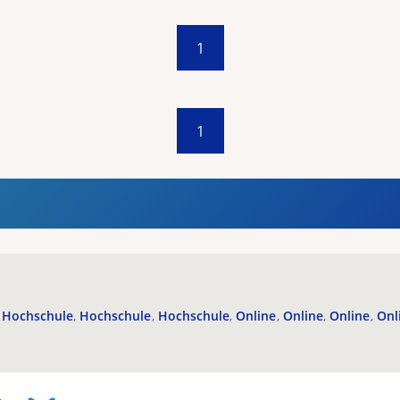
1
1
Hochschule
Hochschule
Hochschule
Online
Online
Online
Onl