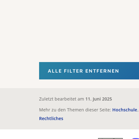
ALLE FILTER ENTFERNEN
Zuletzt bearbeitet am
11. Juni 2025
Mehr zu den Themen dieser Seite:
Hochschule
Rechtliches