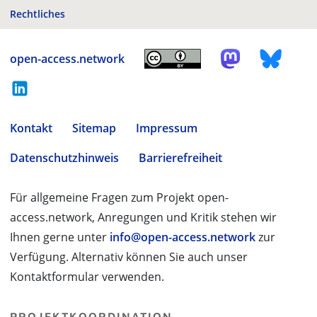
Rechtliches
open-access.network
Kontakt
Sitemap
Impressum
Datenschutzhinweis
Barrierefreiheit
Für allgemeine Fragen zum Projekt open-
access.network, Anregungen und Kritik stehen wir
Ihnen gerne unter
info@open-access.network
zur
Verfügung. Alternativ können Sie auch unser
Kontaktformular verwenden.
PROJEKTKOORDINATION