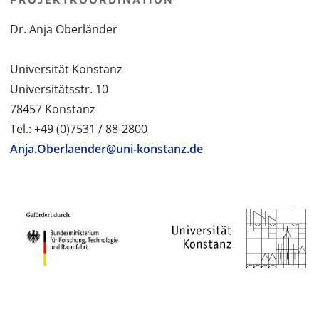
Dr. Anja Oberländer
Universität Konstanz
Universitätsstr. 10
78457 Konstanz
Tel.: +49 (0)7531 / 88-2800
Anja.Oberlaender@uni-konstanz.de
PROJEKTPARTNER