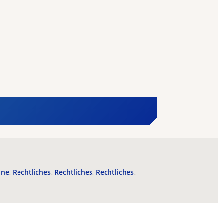
ine
Rechtliches
Rechtliches
Rechtliches