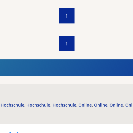
1
1
Hochschule
Hochschule
Hochschule
Online
Online
Online
Onl