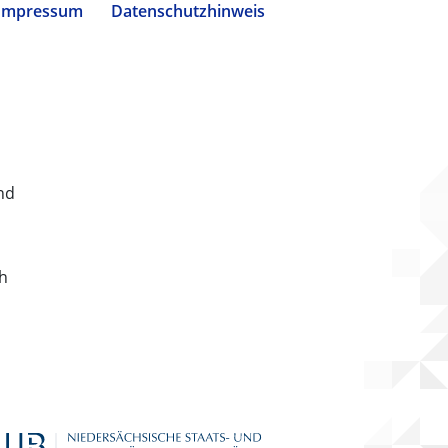
Impressum
Datenschutzhinweis
nd
ch