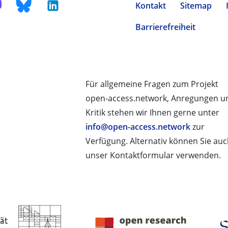
Kontakt
Sitemap
Barrierefreiheit
Für allgemeine Fragen zum Projekt
open-access.network, Anregungen u
Kritik stehen wir Ihnen gerne unter
info@open-access.network
zur
Verfügung. Alternativ können Sie au
unser Kontaktformular verwenden.