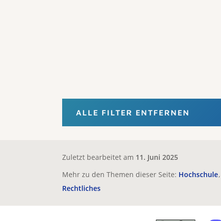
ALLE FILTER ENTFERNEN
Zuletzt bearbeitet am
11. Juni 2025
Mehr zu den Themen dieser Seite:
Hochschule
Rechtliches