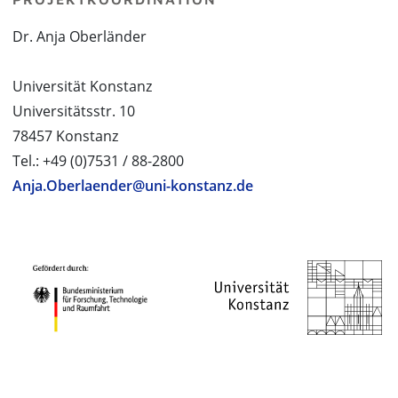
Dr. Anja Oberländer
Universität Konstanz
Universitätsstr. 10
78457 Konstanz
Tel.: +49 (0)7531 / 88-2800
Anja.Oberlaender@uni-konstanz.de
PROJEKTPARTNER