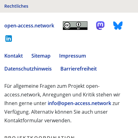
Rechtliches
open-access.network
Kontakt
Sitemap
Impressum
Datenschutzhinweis
Barrierefreiheit
Für allgemeine Fragen zum Projekt open-
access.network, Anregungen und Kritik stehen wir
Ihnen gerne unter
info@open-access.network
zur
Verfügung. Alternativ können Sie auch unser
Kontaktformular verwenden.
PROJEKTKOORDINATION