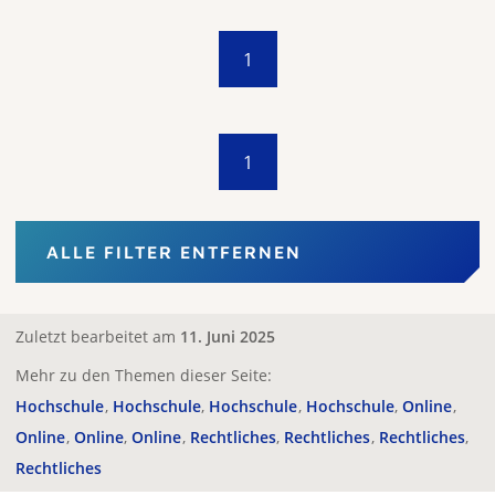
1
1
ALLE FILTER ENTFERNEN
Zuletzt bearbeitet am
11. Juni 2025
Mehr zu den Themen dieser Seite:
Hochschule
Hochschule
Hochschule
Hochschule
Online
Online
Online
Online
Rechtliches
Rechtliches
Rechtliches
Rechtliches