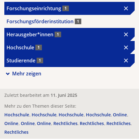
Forschungseinrichtung
1
Forschungsförderinstitution
1
Herausgeber*innen
1
Hochschule
1
Studierende
1
Mehr zeigen
Zuletzt bearbeitet am
11. Juni 2025
Mehr zu den Themen dieser Seite:
Hochschule
Hochschule
Hochschule
Hochschule
Online
Online
Online
Online
Rechtliches
Rechtliches
Rechtliches
Rechtliches