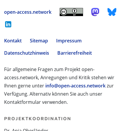
open-access.network
Kontakt
Sitemap
Impressum
Datenschutzhinweis
Barrierefreiheit
Für allgemeine Fragen zum Projekt open-
access.network, Anregungen und Kritik stehen wir
Ihnen gerne unter
info@open-access.network
zur
Verfügung. Alternativ können Sie auch unser
Kontaktformular verwenden.
PROJEKTKOORDINATION
Dr. Anja Oberländer