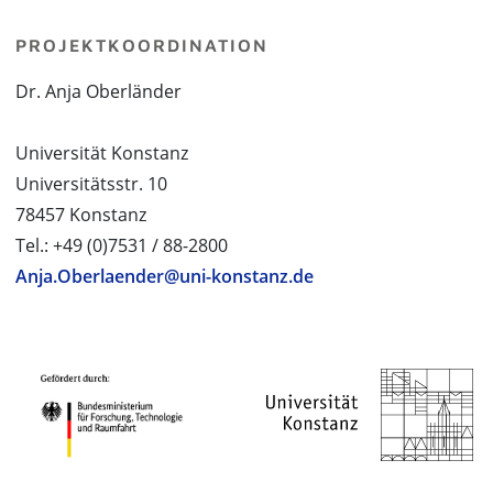
PROJEKTKOORDINATION
Dr. Anja Oberländer
Universität Konstanz
Universitätsstr. 10
78457 Konstanz
Tel.: +49 (0)7531 / 88-2800
Anja.Oberlaender@uni-konstanz.de
PROJEKTPARTNER